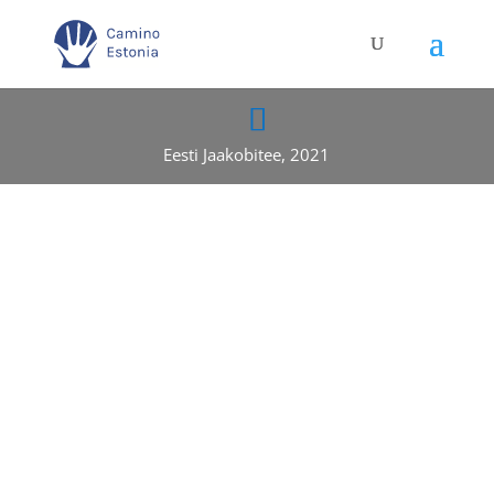
Eesti Jaakobitee, 2021