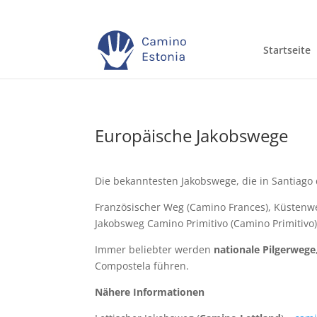
Startseite
Europäische Jakobswege
Die bekanntesten Jakobswege, die in Santiago 
Französischer Weg (Camino Frances), Küstenwe
Jakobsweg Camino Primitivo (Camino Primitivo),
Immer beliebter werden
nationale Pilgerwege
Compostela führen.
Nähere Informationen