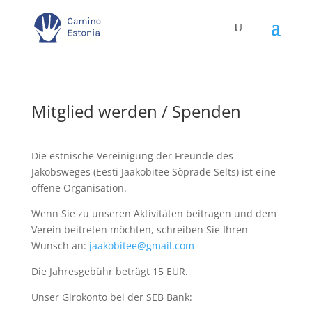
Mitglied werden / Spenden
Die estnische Vereinigung der Freunde des
Jakobsweges (Eesti Jaakobitee Sõprade Selts) ist eine
offene Organisation.
Wenn Sie zu unseren Aktivitäten beitragen und dem
Verein beitreten möchten, schreiben Sie Ihren
Wunsch an:
jaakobitee@gmail.com
Die Jahresgebühr beträgt 15 EUR.
Unser Girokonto bei der SEB Bank: